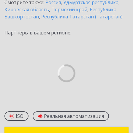
Смотрите также:
Россия
,
Удмуртская республика
,
Кировская область
,
Пермский край
,
Республика
Башкортостан
,
Республика Татарстан (Татарстан)
Партнеры в вашем регионе:
ISO
Реальная автоматизация