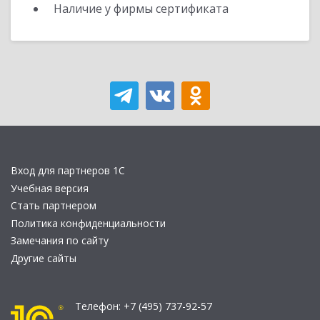
Наличие у фирмы сертификата
Вход для партнеров 1С
Учебная версия
Стать партнером
Политика конфиденциальности
Замечания по сайту
Другие сайты
Телефон:
+7 (495) 737-92-57