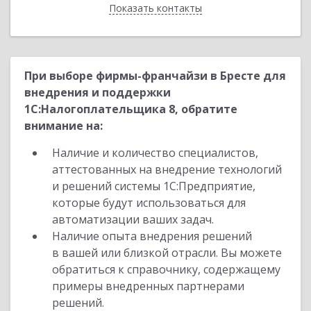
Показать контакты
Назад
При выборе фирмы-франчайзи в Бресте для
внедрения и поддержки
1С:Налогоплательщика 8, обратите
внимание на:
Наличие и количество специалистов,
аттестованных на внедрение технологий
и решений системы 1С:Предприятие,
которые будут использоваться для
автоматизации ваших задач.
Наличие опыта внедрения решений
в вашей или близкой отрасли. Вы можете
обратиться к справочнику, содержащему
примеры внедренных партнерами
решений.