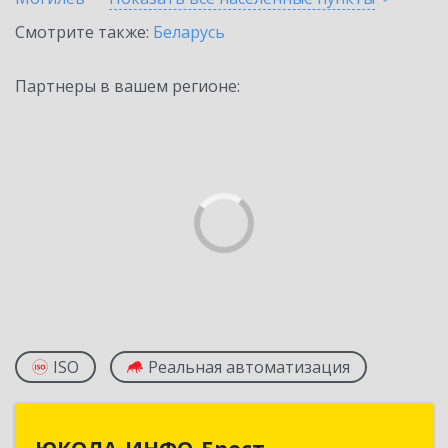
Смотрите также:
Беларусь
Партнеры в вашем регионе:
ISO
Реальная автоматизация
ЮКОЛА-ИНФО-Брест