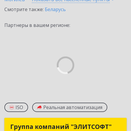
Смотрите также:
Беларусь
Партнеры в вашем регионе:
ISO
Реальная автоматизация
Группа компаний "ЭЛИТСОФТ"
Группа компаний "ЭЛИТСОФТ"