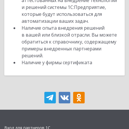
аттестованных на внедрение технологий
и решений системы 1С:Предприятие,
которые будут использоваться для
автоматизации ваших задач.
Наличие опыта внедрения решений
в вашей или близкой отрасли. Вы можете
обратиться к справочнику, содержащему
примеры внедренных партнерами
решений.
Наличие у фирмы сертификата
Вход для партнеров 1С