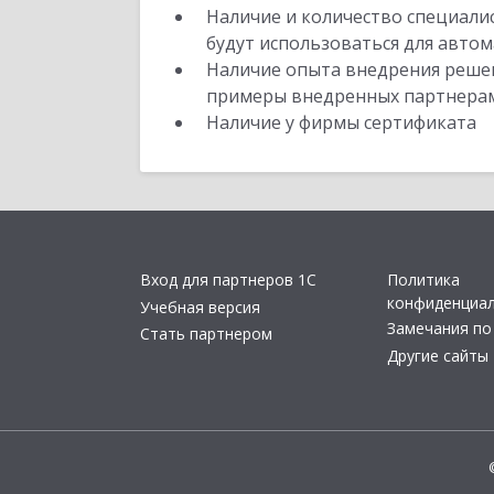
Наличие и количество специали
будут использоваться для автом
Наличие опыта внедрения решен
примеры внедренных партнера
Наличие у фирмы сертификата
Вход для партнеров 1С
Политика
конфиденциа
Учебная версия
Замечания по
Стать партнером
Другие сайты