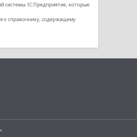
ий системы 1С:Предприятие, которые
я к справочнику, содержащему
ы