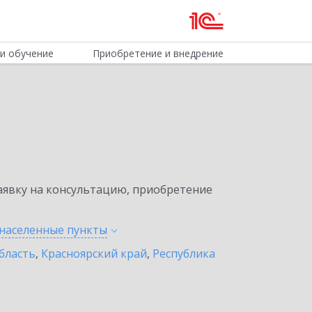
и обучение
Приобретение и внедрение
явку на консультацию, приобретение
 населенные
пункты
бласть
,
Красноярский край
,
Республика