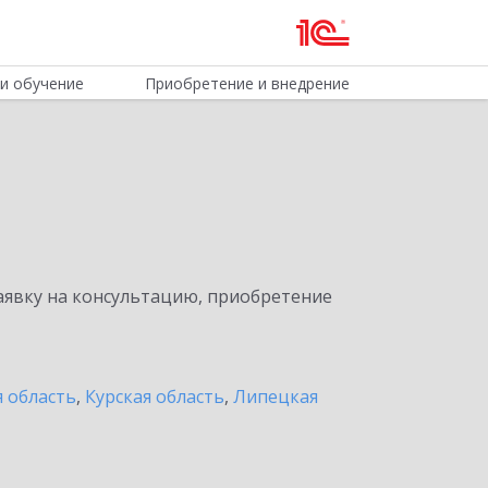
и обучение
Приобретение и внедрение
явку на консультацию, приобретение
я область
,
Курская область
,
Липецкая