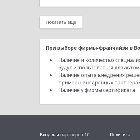
Показать еще
При выборе фирмы-франчайзи в Во
Наличие и количество специали
будут использоваться для автом
Наличие опыта внедрения решен
примеры внедренных партнера
Наличие у фирмы сертификата
Вход для партнеров 1С
Политика