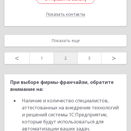
Показать контакты
Назад
Показать еще
<
>
1
2
3
При выборе фирмы-франчайзи, обратите
внимание на:
Наличие и количество специалистов,
аттестованных на внедрение технологий
и решений системы 1С:Предприятие,
которые будут использоваться для
автоматизации ваших задач.