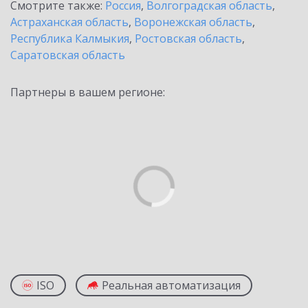
Смотрите также:
Россия
,
Волгоградская область
,
Астраханская область
,
Воронежская область
,
Республика Калмыкия
,
Ростовская область
,
Саратовская область
Партнеры в вашем регионе:
ISO
Реальная автоматизация