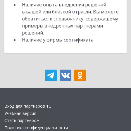
Наличие опыта внедрения решений
в вашей или близкой отрасли. Вы можете
обратиться к справочнику, содержащему
примеры внедренных партнерами
решений.
Наличие у фирмы сертификата
Вход для партнеров 1С
Учебная версия
Стать партнером
Политика конфиденциальности