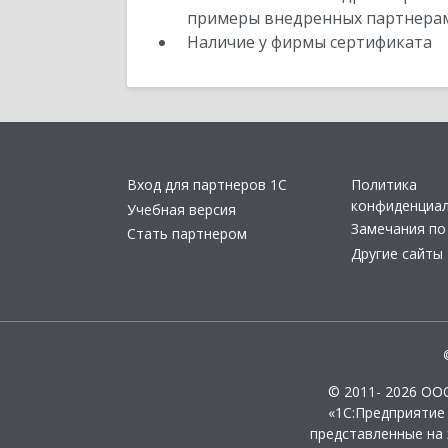
примеры внедренных партнера
Наличие у фирмы сертификата
Вход для партнеров 1С
Политика
конфиденциа
Учебная версия
Замечания по
Стать партнером
Другие сайты
© 2011- 2026 ОО
«1С:Предприятие
представленные на 