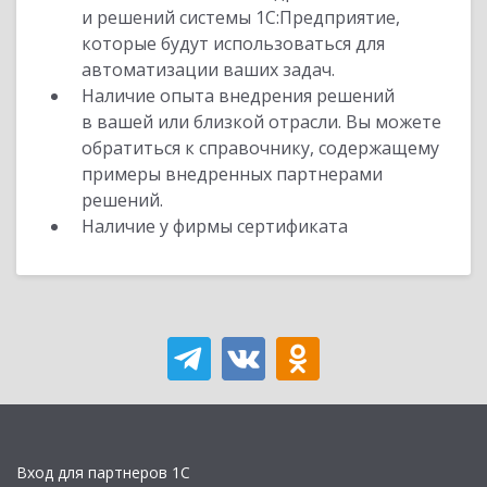
и решений системы 1С:Предприятие,
которые будут использоваться для
автоматизации ваших задач.
Наличие опыта внедрения решений
в вашей или близкой отрасли. Вы можете
обратиться к справочнику, содержащему
примеры внедренных партнерами
решений.
Наличие у фирмы сертификата
Вход для партнеров 1С