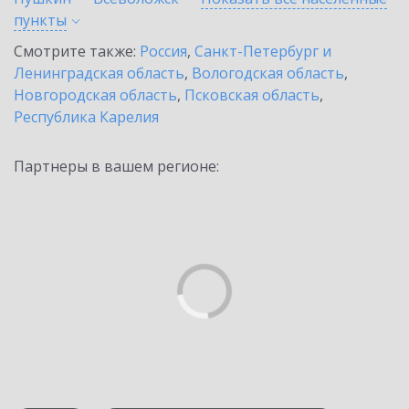
пункты
Смотрите также:
Россия
,
Санкт-Петербург и
Ленинградская область
,
Вологодская область
,
Новгородская область
,
Псковская область
,
Республика Карелия
Партнеры в вашем регионе: