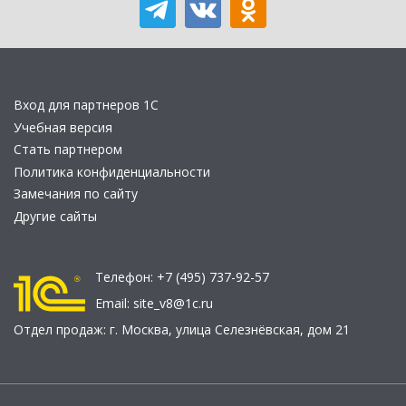
Вход для партнеров 1С
Учебная версия
Стать партнером
Политика конфиденциальности
Замечания по сайту
Другие сайты
Телефон:
+7 (495) 737-92-57
Email:
site_v8@1c.ru
Отдел продаж:
г. Москва
,
улица Селезнёвская, дом 21