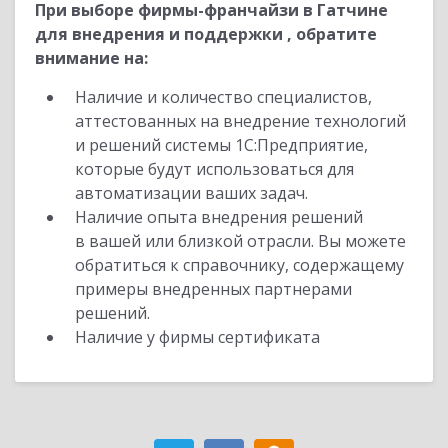
При выборе фирмы-франчайзи в Гатчине
для внедрения и поддержки , обратите
внимание на:
Наличие и количество специалистов,
аттестованных на внедрение технологий
и решений системы 1С:Предприятие,
которые будут использоваться для
автоматизации ваших задач.
Наличие опыта внедрения решений
в вашей или близкой отрасли. Вы можете
обратиться к справочнику, содержащему
примеры внедренных партнерами
решений.
Наличие у фирмы сертификата