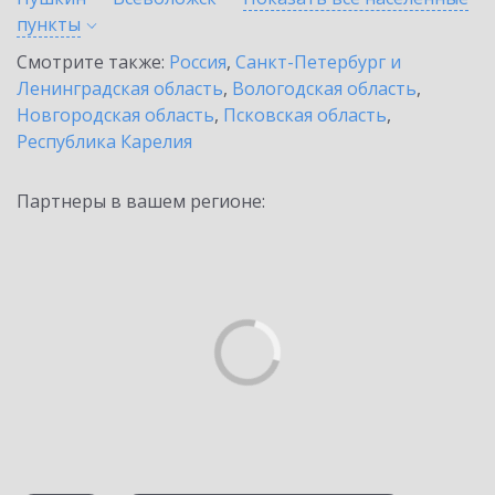
пункты
Смотрите также:
Россия
,
Санкт-Петербург и
Ленинградская область
,
Вологодская область
,
Новгородская область
,
Псковская область
,
Республика Карелия
Партнеры в вашем регионе: