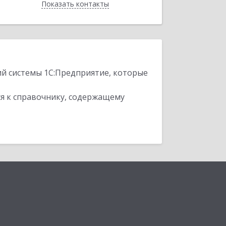
Показать контакты
Назад
ий системы 1С:Предприятие, которые
я к справочнику, содержащему