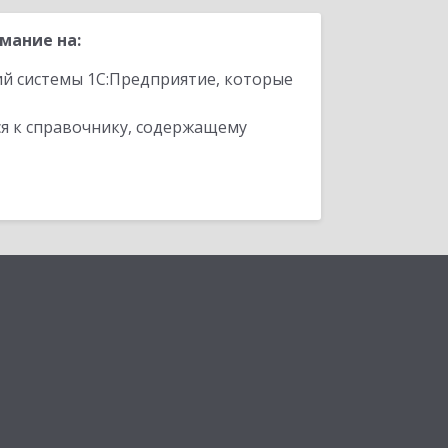
мание на:
ий системы 1С:Предприятие, которые
я к справочнику, содержащему