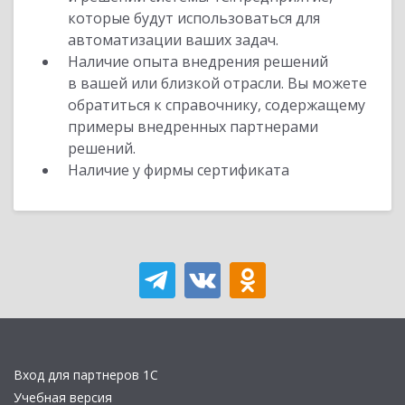
которые будут использоваться для
автоматизации ваших задач.
Наличие опыта внедрения решений
в вашей или близкой отрасли. Вы можете
обратиться к справочнику, содержащему
примеры внедренных партнерами
решений.
Наличие у фирмы сертификата
Вход для партнеров 1С
Учебная версия