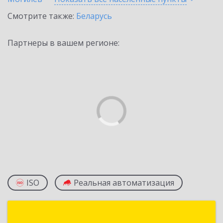
Смотрите также:
Беларусь
Партнеры в вашем регионе:
ISO
Реальная автоматизация
ПКБ «Витебск»