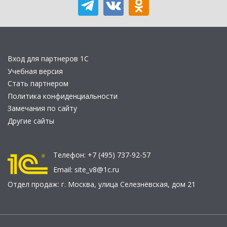
Вход для партнеров 1С
Учебная версия
Стать партнером
Политика конфиденциальности
Замечания по сайту
Другие сайты
Телефон:
+7 (495) 737-92-57
Email:
site_v8@1c.ru
Отдел продаж:
г. Москва
,
улица Селезнёвская, дом 21