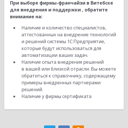
При выборе фирмы-франчайзи в Витебске
для внедрения и поддержки , обратите
внимание на:
Наличие и количество специалистов,
аттестованных на внедрение технологий
и решений системы 1С:Предприятие,
которые будут использоваться для
автоматизации ваших задач.
Наличие опыта внедрения решений
в вашей или близкой отрасли. Вы можете
обратиться к справочнику, содержащему
примеры внедренных партнерами
решений.
Наличие у фирмы сертификата