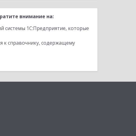
ратите внимание на:
ий системы 1С:Предприятие, которые
я к справочнику, содержащему