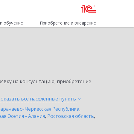
и обучение
Приобретение и внедрение
явку на консультацию, приобретение
оказать все населенные
пункты
арачаево-Черкесская Республика
,
ая Осетия - Алания
,
Ростовская область
,