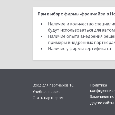
При выборе фирмы-франчайзи в Но
Наличие и количество специали
будут использоваться для автом
Наличие опыта внедрения решен
примеры внедренных партнера
Наличие у фирмы сертификата
Вход для партнеров 1С
Политика
конфиденциа
Учебная версия
Замечания по
Стать партнером
Другие сайты