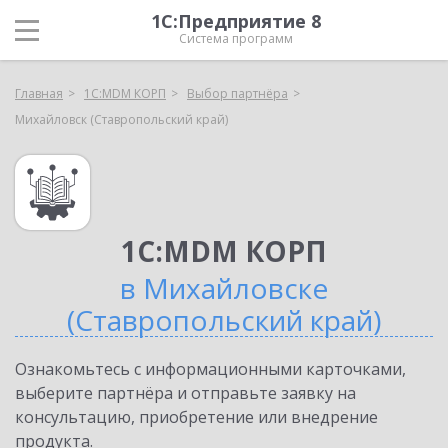
1С:Предприятие 8
Система программ
Главная
1С:MDM КОРП
Выбор партнёра
Михайловск (Ставропольский край)
1С:MDM КОРП
в Михайловске
(Ставропольский край)
Ознакомьтесь с информационными карточками,
выберите партнёра и отправьте заявку на
консультацию, приобретение или внедрение
продукта.