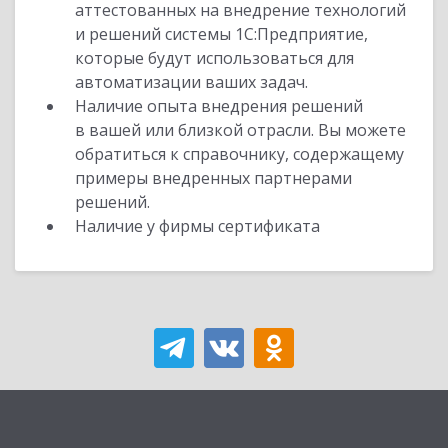
аттестованных на внедрение технологий
и решений системы 1С:Предприятие,
которые будут использоваться для
автоматизации ваших задач.
Наличие опыта внедрения решений
в вашей или близкой отрасли. Вы можете
обратиться к справочнику, содержащему
примеры внедренных партнерами
решений.
Наличие у фирмы сертификата