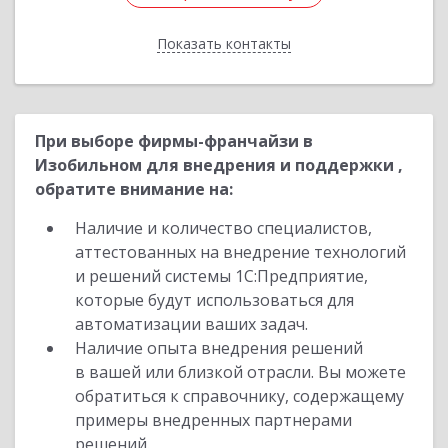
Показать контакты
Назад
При выборе фирмы-франчайзи в
Изобильном для внедрения и поддержки ,
обратите внимание на:
Наличие и количество специалистов,
аттестованных на внедрение технологий
и решений системы 1С:Предприятие,
которые будут использоваться для
автоматизации ваших задач.
Наличие опыта внедрения решений
в вашей или близкой отрасли. Вы можете
обратиться к справочнику, содержащему
примеры внедренных партнерами
решений.