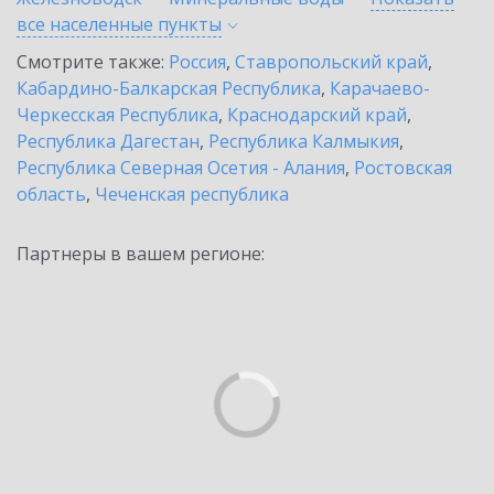
все населенные
пункты
Смотрите также:
Россия
,
Ставропольский край
,
Кабардино-Балкарская Республика
,
Карачаево-
Черкесская Республика
,
Краснодарский край
,
Республика Дагестан
,
Республика Калмыкия
,
Республика Северная Осетия - Алания
,
Ростовская
область
,
Чеченская республика
Партнеры в вашем регионе: