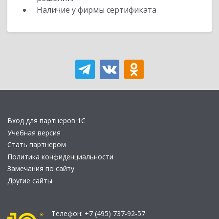
Наличие у фирмы сертификата
Вход для партнеров 1С
Учебная версия
Стать партнером
Политика конфиденциальности
Замечания по сайту
Другие сайты
Телефон:
+7 (495) 737-92-57