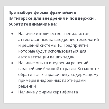
При выборе фирмы-франчайзи в
Пятигорске для внедрения и поддержки ,
обратите внимание на:
Наличие и количество специалистов,
аттестованных на внедрение технологий
и решений системы 1С:Предприятие,
которые будут использоваться для
автоматизации ваших задач.
Наличие опыта внедрения решений
в вашей или близкой отрасли. Вы можете
обратиться к справочнику, содержащему
примеры внедренных партнерами
решений.
Наличие у фирмы сертификата