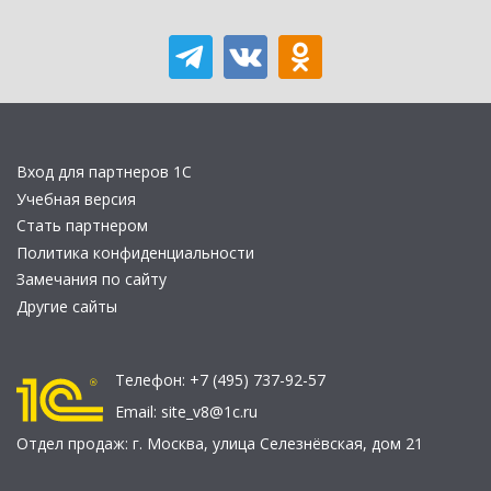
Вход для партнеров 1С
Учебная версия
Стать партнером
Политика конфиденциальности
Замечания по сайту
Другие сайты
Телефон:
+7 (495) 737-92-57
Email:
site_v8@1c.ru
Отдел продаж:
г. Москва
,
улица Селезнёвская, дом 21