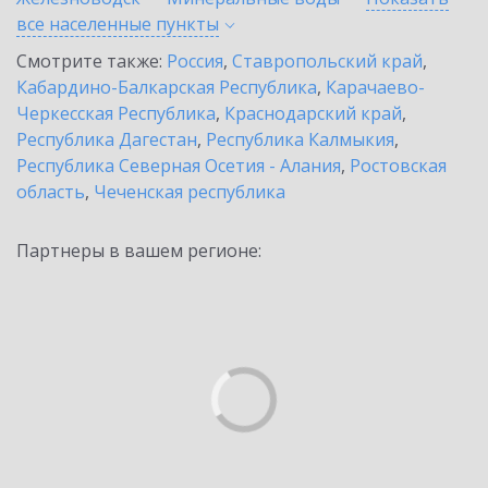
все населенные
пункты
Смотрите также:
Россия
,
Ставропольский край
,
Кабардино-Балкарская Республика
,
Карачаево-
Черкесская Республика
,
Краснодарский край
,
Республика Дагестан
,
Республика Калмыкия
,
Республика Северная Осетия - Алания
,
Ростовская
область
,
Чеченская республика
Партнеры в вашем регионе: