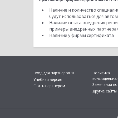
Наличие и количество специали
будут использоваться для автом
Наличие опыта внедрения решен
примеры внедренных партнера
Наличие у фирмы сертификата
Вход для партнеров 1С
Политика
конфиденциа
Учебная версия
Замечания по
Стать партнером
Другие сайты