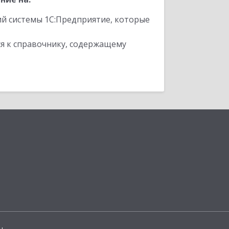
ий системы 1С:Предприятие, которые
я к справочнику, содержащему
ы