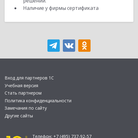
решений.
Наличие у фирмы сертификата
Вход для партнеров 1С
Учебная версия
Стать партнером
Политика конфиденциальности
Замечания по сайту
Другие сайты
Телефон:
+7 (495) 737-92-57