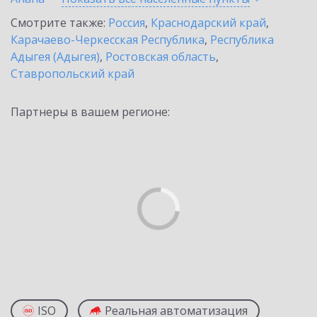
Смотрите также:
Россия
,
Краснодарский край
,
Карачаево-Черкесская Республика
,
Республика
Адыгея (Адыгея)
,
Ростовская область
,
Ставропольский край
Партнеры в вашем регионе:
ISO
Реальная автоматизация