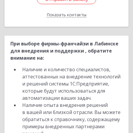
Показать контакты
Назад
При выборе фирмы-франчайзи в Лабинске
для внедрения и поддержки , обратите
внимание на:
Наличие и количество специалистов,
аттестованных на внедрение технологий
и решений системы 1С:Предприятие,
которые будут использоваться для
автоматизации ваших задач.
Наличие опыта внедрения решений
в вашей или близкой отрасли. Вы можете
обратиться к справочнику, содержащему
примеры внедренных партнерами