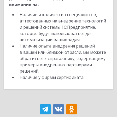
внимание на:
Наличие и количество специалистов,
аттестованных на внедрение технологий
и решений системы 1С:Предприятие,
которые будут использоваться для
автоматизации ваших задач.
Наличие опыта внедрения решений
в вашей или близкой отрасли. Вы можете
обратиться к справочнику, содержащему
примеры внедренных партнерами
решений.
Наличие у фирмы сертификата