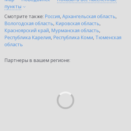
пункты
Смотрите также:
Россия
,
Архангельская область
,
Вологодская область
,
Кировская область
,
Красноярский край
,
Мурманская область
,
Республика Карелия
,
Республика Коми
,
Тюменская
область
Партнеры в вашем регионе: