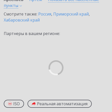
пункты
Смотрите также:
Россия
,
Приморский край
,
Хабаровский край
Партнеры в вашем регионе:
ISO
Реальная автоматизация