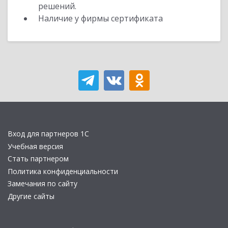
решений.
Наличие у фирмы сертификата
Вход для партнеров 1С
Учебная версия
Стать партнером
Политика конфиденциальности
Замечания по сайту
Другие сайты