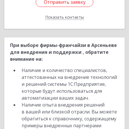
Отправить заявку
Отправить заявку
Показать контакты
Назад
При выборе фирмы-франчайзи в Арсеньеве
для внедрения и поддержки , обратите
внимание на:
Наличие и количество специалистов,
аттестованных на внедрение технологий
и решений системы 1С:Предприятие,
которые будут использоваться для
автоматизации ваших задач.
Наличие опыта внедрения решений
в вашей или близкой отрасли. Вы можете
обратиться к справочнику, содержащему
примеры внедренных партнерами