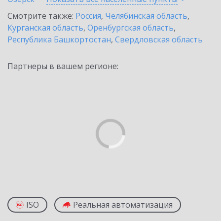
Смотрите также:
Россия
,
Челябинская область
,
Курганская область
,
Оренбургская область
,
Республика Башкортостан
,
Свердловская область
Партнеры в вашем регионе:
ISO
Реальная автоматизация