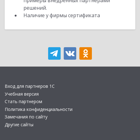
примеры внедренных партнерами
решений.
Наличие у фирмы сертификата
Вход для партнеров 1С
Учебная версия
Стать партнером
Политика конфиденциальности
Замечания по сайту
Другие сайты