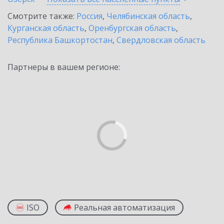
Смотрите также:
Россия
,
Челябинская область
,
Курганская область
,
Оренбургская область
,
Республика Башкортостан
,
Свердловская область
Партнеры в вашем регионе:
ISO
Реальная автоматизация