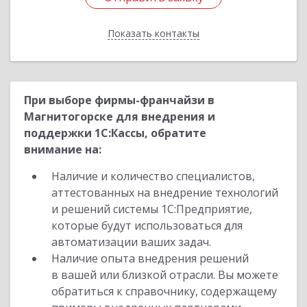
Показать контакты
Назад
При выборе фирмы-франчайзи в
Магнитогорске для внедрения и
поддержки 1С:Кассы, обратите
внимание на:
Наличие и количество специалистов,
аттестованных на внедрение технологий
и решений системы 1С:Предприятие,
которые будут использоваться для
автоматизации ваших задач.
Наличие опыта внедрения решений
в вашей или близкой отрасли. Вы можете
обратиться к справочнику, содержащему