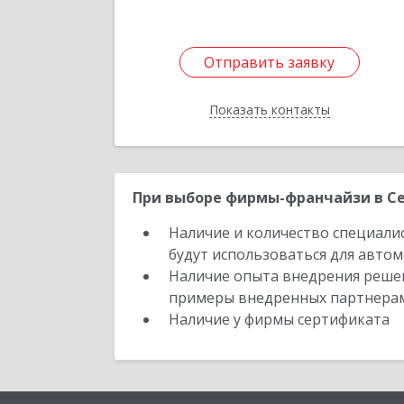
Отправить заявку
Отправить заявку
Показать контакты
Назад
При выборе фирмы-франчайзи в Се
Наличие и количество специали
будут использоваться для автом
Наличие опыта внедрения решен
примеры внедренных партнера
Наличие у фирмы сертификата