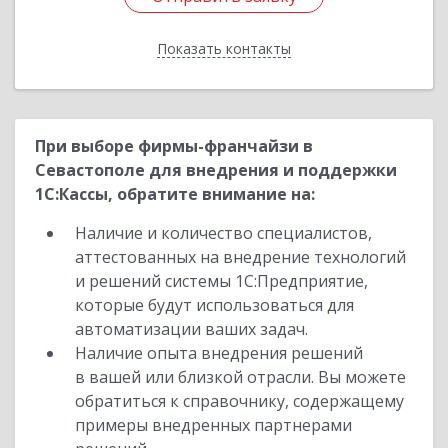
Показать контакты
Назад
При выборе фирмы-франчайзи в
Севастополе для внедрения и поддержки
1С:Кассы, обратите внимание на:
Наличие и количество специалистов,
аттестованных на внедрение технологий
и решений системы 1С:Предприятие,
которые будут использоваться для
автоматизации ваших задач.
Наличие опыта внедрения решений
в вашей или близкой отрасли. Вы можете
обратиться к справочнику, содержащему
примеры внедренных партнерами