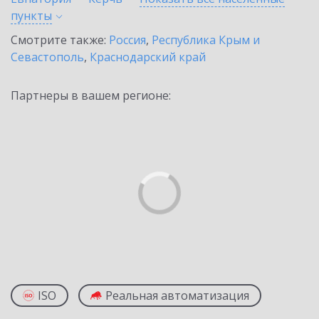
пункты
Смотрите также:
Россия
,
Республика Крым и
Севастополь
,
Краснодарский край
Партнеры в вашем регионе:
ISO
Реальная автоматизация