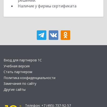
решений.
Наличие у фирмы сертификата
Вход для партнеров 1С
Учебная версия
Стать партнером
Политика конфиденциальности
Замечания по сайту
Другие сайты
Телефон:
+7 (495) 737-92-57