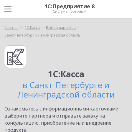
1С:Предприятие 8
Система программ
Главная
1С:Касса
Выбор партнёра
Санкт-Петербург и Ленинградская область
1С:Касса
в Санкт-Петербурге и
Ленинградской области
Ознакомьтесь с информационными карточками,
выберите партнёра и отправьте заявку на
консультацию, приобретение или внедрение
продукта.