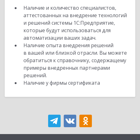
Наличие и количество специалистов,
аттестованных на внедрение технологий
и решений системы 1С:Предприятие,
которые будут использоваться для
автоматизации ваших задач.
Наличие опыта внедрения решений
в вашей или близкой отрасли. Вы можете
обратиться к справочнику, содержащему
примеры внедренных партнерами
решений.
Наличие у фирмы сертификата