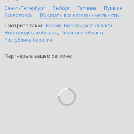
Санкт-Петербург
Выборг
Гатчина
Пушкин
Всеволожск
Показать все населенные
пункты
Смотрите также:
Россия
,
Вологодская область
,
Новгородская область
,
Псковская область
,
Республика Карелия
Партнеры в вашем регионе: