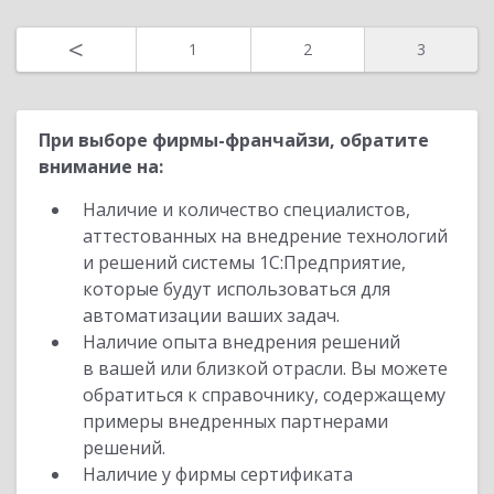
Назад
<
1
2
3
При выборе фирмы-франчайзи, обратите
внимание на:
Наличие и количество специалистов,
аттестованных на внедрение технологий
и решений системы 1С:Предприятие,
которые будут использоваться для
автоматизации ваших задач.
Наличие опыта внедрения решений
в вашей или близкой отрасли. Вы можете
обратиться к справочнику, содержащему
примеры внедренных партнерами
решений.
Наличие у фирмы сертификата