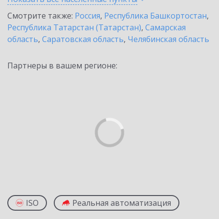
Смотрите также:
Россия
,
Республика Башкортостан
,
Республика Татарстан (Татарстан)
,
Самарская
область
,
Саратовская область
,
Челябинская область
Партнеры в вашем регионе:
ISO
Реальная автоматизация