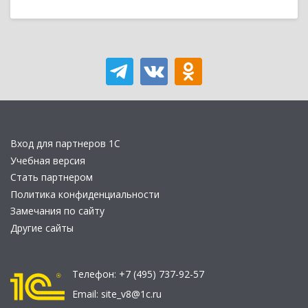
Вход для партнеров 1С
Учебная версия
Стать партнером
Политика конфиденциальности
Замечания по сайту
Другие сайты
Телефон:
+7 (495) 737-92-57
Email:
site_v8@1c.ru