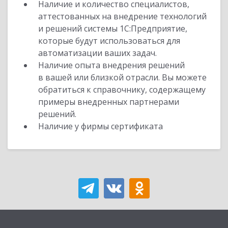
Наличие и количество специалистов,
аттестованных на внедрение технологий
и решений системы 1С:Предприятие,
которые будут использоваться для
автоматизации ваших задач.
Наличие опыта внедрения решений
в вашей или близкой отрасли. Вы можете
обратиться к справочнику, содержащему
примеры внедренных партнерами
решений.
Наличие у фирмы сертификата