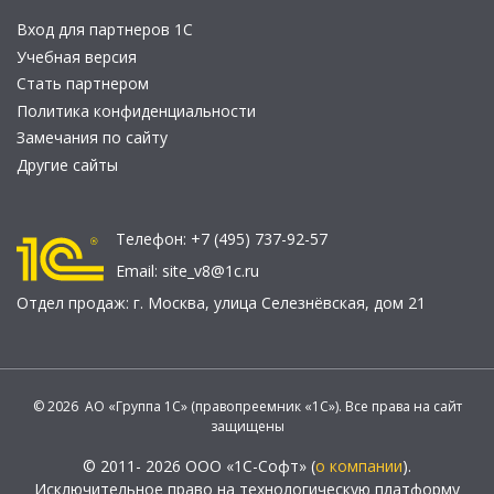
Вход для партнеров 1С
Учебная версия
Стать партнером
Политика конфиденциальности
Замечания по сайту
Другие сайты
Телефон:
+7 (495) 737-92-57
Email:
site_v8@1c.ru
Отдел продаж:
г. Москва
,
улица Селезнёвская, дом 21
© 2026 АО «Группа 1С» (правопреемник «1С»). Все права на сайт
защищены
© 2011- 2026 ООО «1С-Софт» (
о компании
).
Исключительное право на технологическую платформу