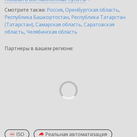
Смотрите также:
Россия
,
Оренбургская область
,
Республика Башкортостан
,
Республика Татарстан
(Татарстан)
,
Самарская область
,
Саратовская
область
,
Челябинская область
Партнеры в вашем регионе:
ISO
Реальная автоматизация