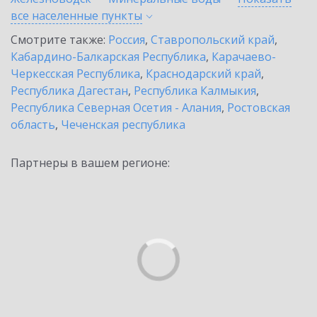
все населенные
пункты
Смотрите также:
Россия
,
Ставропольский край
,
Кабардино-Балкарская Республика
,
Карачаево-
Черкесская Республика
,
Краснодарский край
,
Республика Дагестан
,
Республика Калмыкия
,
Республика Северная Осетия - Алания
,
Ростовская
область
,
Чеченская республика
Партнеры в вашем регионе: