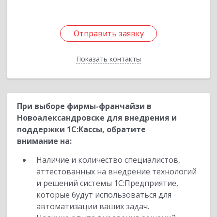
Отправить заявку
Отправить заявку
Показать контакты
Назад
При выборе фирмы-франчайзи в
Новоалександровске для внедрения и
поддержки 1С:Кассы, обратите
внимание на:
Наличие и количество специалистов,
аттестованных на внедрение технологий
и решений системы 1С:Предприятие,
которые будут использоваться для
автоматизации ваших задач.