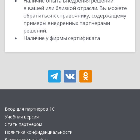
Наличие опыта внедрения решений
в вашей или близкой отрасли. Вы можете
обратиться к справочнику, содержащему
примеры внедренных партнерами
решений.
Наличие у фирмы сертификата
Вход для партнеров 1С
Учебная версия
Стать партнером
Политика конфиденциальности
Замечания по сайту