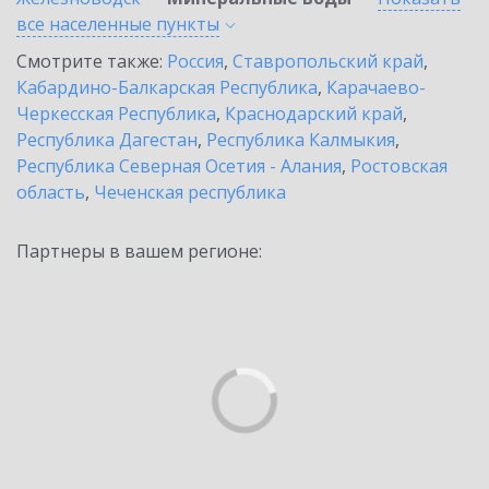
все населенные
пункты
Смотрите также:
Россия
,
Ставропольский край
,
Кабардино-Балкарская Республика
,
Карачаево-
Черкесская Республика
,
Краснодарский край
,
Республика Дагестан
,
Республика Калмыкия
,
Республика Северная Осетия - Алания
,
Ростовская
область
,
Чеченская республика
Партнеры в вашем регионе: