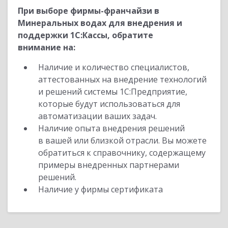
При выборе фирмы-франчайзи в
Минеральных водах для внедрения и
поддержки 1С:Кассы, обратите
внимание на:
Наличие и количество специалистов,
аттестованных на внедрение технологий
и решений системы 1С:Предприятие,
которые будут использоваться для
автоматизации ваших задач.
Наличие опыта внедрения решений
в вашей или близкой отрасли. Вы можете
обратиться к справочнику, содержащему
примеры внедренных партнерами
решений.
Наличие у фирмы сертификата