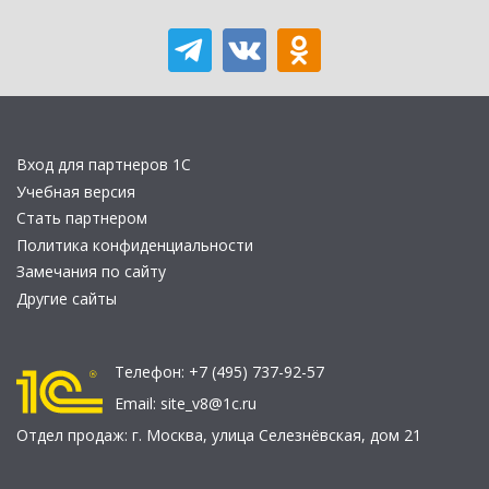
Вход для партнеров 1С
Учебная версия
Стать партнером
Политика конфиденциальности
Замечания по сайту
Другие сайты
Телефон:
+7 (495) 737-92-57
Email:
site_v8@1c.ru
Отдел продаж:
г. Москва
,
улица Селезнёвская, дом 21