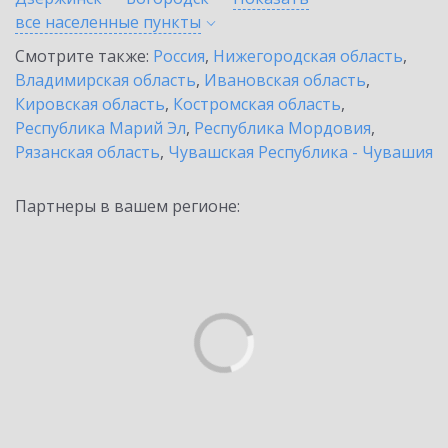
все населенные
пункты
Смотрите также:
Россия
,
Нижегородская область
,
Владимирская область
,
Ивановская область
,
Кировская область
,
Костромская область
,
Республика Марий Эл
,
Республика Мордовия
,
Рязанская область
,
Чувашская Республика - Чувашия
Партнеры в вашем регионе: