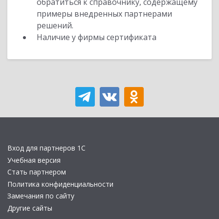
обратиться к справочнику, содержащему
примеры внедренных партнерами
решений.
Наличие у фирмы сертификата
Вход для партнеров 1С
Учебная версия
Стать партнером
Политика конфиденциальности
Замечания по сайту
Другие сайты