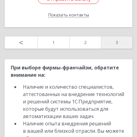
Показать контакты
Назад
<
1
2
3
При выборе фирмы-франчайзи, обратите
внимание на:
Наличие и количество специалистов,
аттестованных на внедрение технологий
и решений системы 1С:Предприятие,
которые будут использоваться для
автоматизации ваших задач.
Наличие опыта внедрения решений
в вашей или близкой отрасли. Вы можете