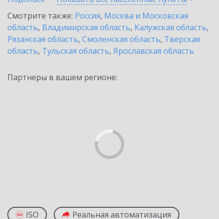
Смотрите также:
Россия
,
Москва и Московская
область
,
Владимирская область
,
Калужская область
,
Рязанская область
,
Смоленская область
,
Тверская
область
,
Тульская область
,
Ярославская область
Партнеры в вашем регионе:
ISO
Реальная автоматизация