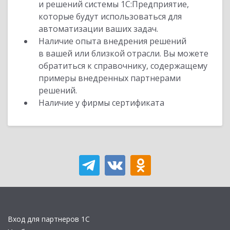
и решений системы 1С:Предприятие,
которые будут использоваться для
автоматизации ваших задач.
Наличие опыта внедрения решений
в вашей или близкой отрасли. Вы можете
обратиться к справочнику, содержащему
примеры внедренных партнерами
решений.
Наличие у фирмы сертификата
Вход для партнеров 1С