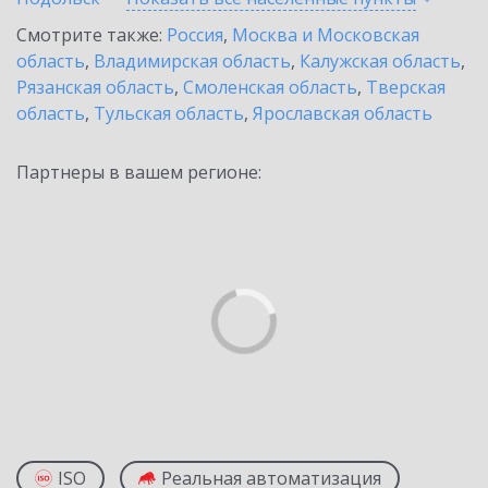
Смотрите также:
Россия
,
Москва и Московская
область
,
Владимирская область
,
Калужская область
,
Рязанская область
,
Смоленская область
,
Тверская
область
,
Тульская область
,
Ярославская область
Партнеры в вашем регионе:
ISO
Реальная автоматизация