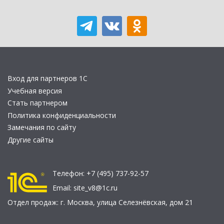
Вход для партнеров 1С
Учебная версия
Стать партнером
Политика конфиденциальности
Замечания по сайту
Другие сайты
Телефон:
+7 (495) 737-92-57
Email:
site_v8@1c.ru
Отдел продаж:
г. Москва
,
улица Селезнёвская, дом 21