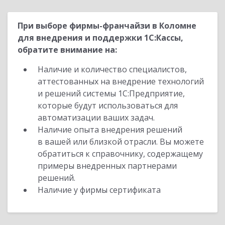
При выборе фирмы-франчайзи в Коломне
для внедрения и поддержки 1С:Кассы,
обратите внимание на:
Наличие и количество специалистов,
аттестованных на внедрение технологий
и решений системы 1С:Предприятие,
которые будут использоваться для
автоматизации ваших задач.
Наличие опыта внедрения решений
в вашей или близкой отрасли. Вы можете
обратиться к справочнику, содержащему
примеры внедренных партнерами
решений.
Наличие у фирмы сертификата