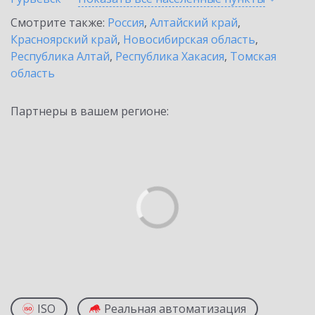
Смотрите также:
Россия
,
Алтайский край
,
Красноярский край
,
Новосибирская область
,
Республика Алтай
,
Республика Хакасия
,
Томская
область
Партнеры в вашем регионе:
ISO
Реальная автоматизация