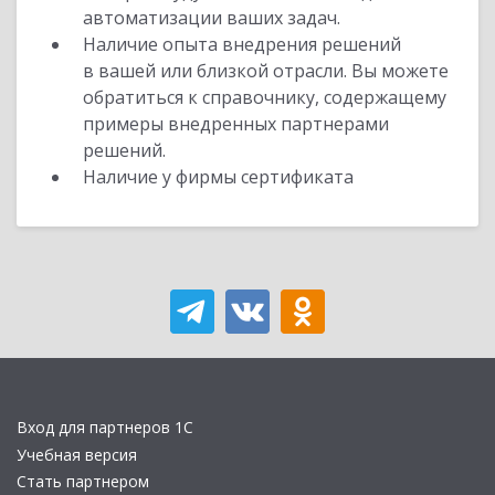
автоматизации ваших задач.
Наличие опыта внедрения решений
в вашей или близкой отрасли. Вы можете
обратиться к справочнику, содержащему
примеры внедренных партнерами
решений.
Наличие у фирмы сертификата
Вход для партнеров 1С
Учебная версия
Стать партнером