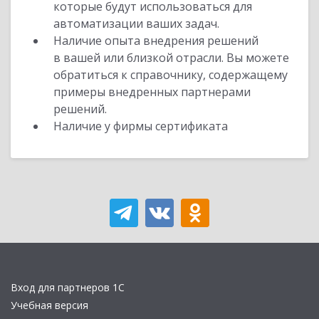
которые будут использоваться для
автоматизации ваших задач.
Наличие опыта внедрения решений
в вашей или близкой отрасли. Вы можете
обратиться к справочнику, содержащему
примеры внедренных партнерами
решений.
Наличие у фирмы сертификата
Вход для партнеров 1С
Учебная версия