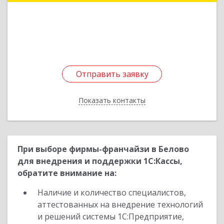
Подробнее
Отправить заявку
Отправить заявку
Показать контакты
Назад
При выборе фирмы-франчайзи в Белово
для внедрения и поддержки 1С:Кассы,
обратите внимание на:
Наличие и количество специалистов,
аттестованных на внедрение технологий
и решений системы 1С:Предприятие,