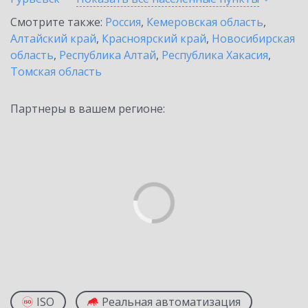
Смотрите также:
Россия
,
Кемеровская область
,
Алтайский край
,
Красноярский край
,
Новосибирская
область
,
Республика Алтай
,
Республика Хакасия
,
Томская область
Партнеры в вашем регионе:
ISO
Реальная автоматизация