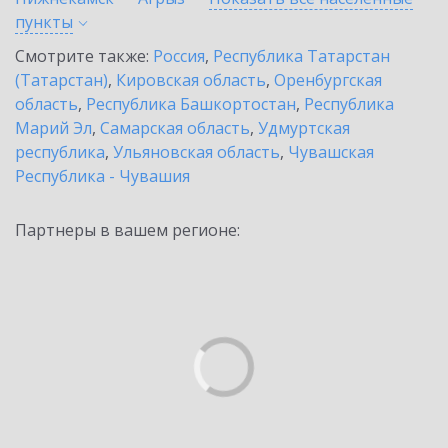
пункты
Смотрите также:
Россия
,
Республика Татарстан
(Татарстан)
,
Кировская область
,
Оренбургская
область
,
Республика Башкортостан
,
Республика
Марий Эл
,
Самарская область
,
Удмуртская
республика
,
Ульяновская область
,
Чувашская
Республика - Чувашия
Партнеры в вашем регионе: