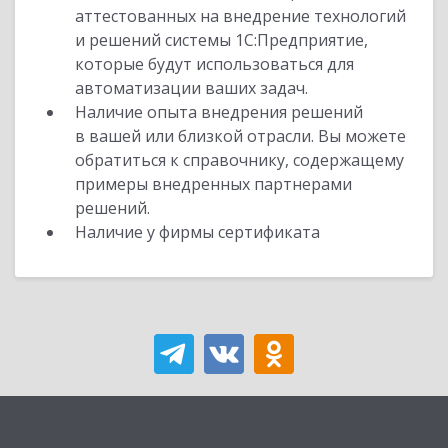
аттестованных на внедрение технологий
и решений системы 1С:Предприятие,
которые будут использоваться для
автоматизации ваших задач.
Наличие опыта внедрения решений
в вашей или близкой отрасли. Вы можете
обратиться к справочнику, содержащему
примеры внедренных партнерами
решений.
Наличие у фирмы сертификата