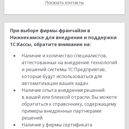
Показать контакты
Назад
При выборе фирмы-франчайзи в
Нижнекамске для внедрения и поддержки
1С:Кассы, обратите внимание на:
Наличие и количество специалистов,
аттестованных на внедрение технологий
и решений системы 1С:Предприятие,
которые будут использоваться для
автоматизации ваших задач.
Наличие опыта внедрения решений
в вашей или близкой отрасли. Вы можете
обратиться к справочнику, содержащему
примеры внедренных партнерами
решений.
Наличие у фирмы сертификата