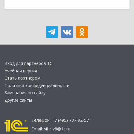
Вход для партнеров 1С
Учебная версия
Стать партнером
Политика конфиденциальности
Замечания по сайту
Другие сайты
Телефон:
+7 (495) 737-92-57
Email:
site_v8@1c.ru