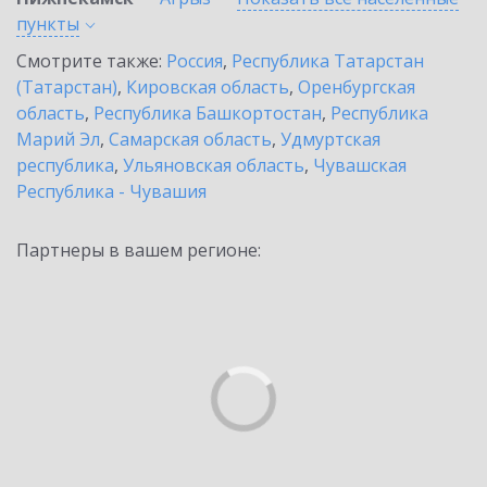
пункты
Смотрите также:
Россия
,
Республика Татарстан
(Татарстан)
,
Кировская область
,
Оренбургская
область
,
Республика Башкортостан
,
Республика
Марий Эл
,
Самарская область
,
Удмуртская
республика
,
Ульяновская область
,
Чувашская
Республика - Чувашия
Партнеры в вашем регионе: