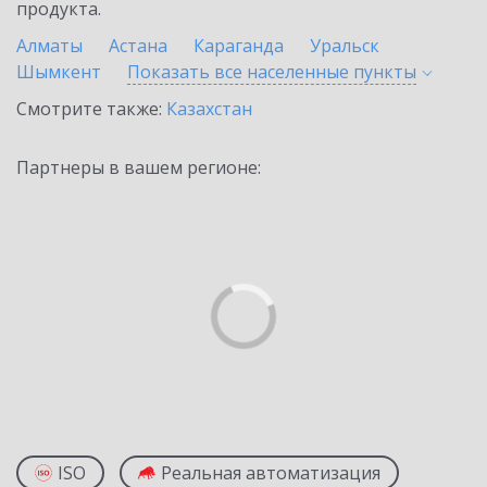
продукта.
Алматы
Астана
Караганда
Уральск
Шымкент
Показать все населенные
пункты
Смотрите также:
Казахстан
Партнеры в вашем регионе:
ISO
Реальная автоматизация