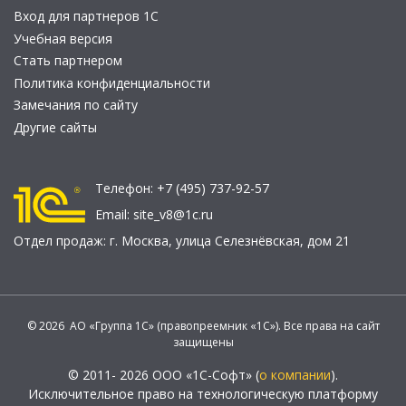
Вход для партнеров 1С
Учебная версия
Стать партнером
Политика конфиденциальности
Замечания по сайту
Другие сайты
Телефон:
+7 (495) 737-92-57
Email:
site_v8@1c.ru
Отдел продаж:
г. Москва
,
улица Селезнёвская, дом 21
© 2026 АО «Группа 1С» (правопреемник «1С»). Все права на сайт
защищены
© 2011- 2026 ООО «1С-Софт» (
о компании
).
Исключительное право на технологическую платформу