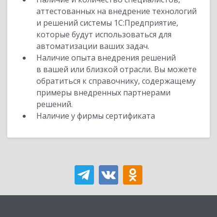
аттестованных на внедрение технологий
и решений системы 1С:Предприятие,
которые будут использоваться для
автоматизации ваших задач.
Наличие опыта внедрения решений
в вашей или близкой отрасли. Вы можете
обратиться к справочнику, содержащему
примеры внедренных партнерами
решений.
Наличие у фирмы сертификата