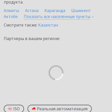
продукта.
Алматы
Астана
Караганда
Шымкент
Актобе
Показать все населенные
пункты
Смотрите также:
Казахстан
Партнеры в вашем регионе:
ISO
Реальная автоматизация