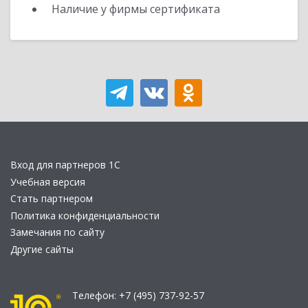
Наличие у фирмы сертификата
Вход для партнеров 1С
Учебная версия
Стать партнером
Политика конфиденциальности
Замечания по сайту
Другие сайты
Телефон:
+7 (495) 737-92-57