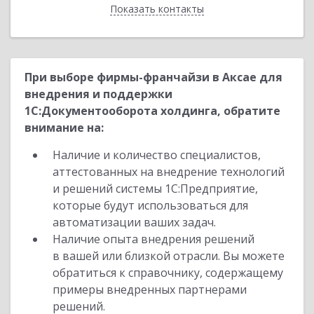
Показать контакты
Назад
При выборе фирмы-франчайзи в Аксае для
внедрения и поддержки
1С:Документооборота холдинга, обратите
внимание на:
Наличие и количество специалистов,
аттестованных на внедрение технологий
и решений системы 1С:Предприятие,
которые будут использоваться для
автоматизации ваших задач.
Наличие опыта внедрения решений
в вашей или близкой отрасли. Вы можете
обратиться к справочнику, содержащему
примеры внедренных партнерами
решений.