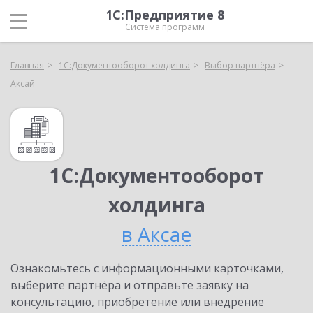
1С:Предприятие 8
Система программ
Главная
1С:Документооборот холдинга
Выбор партнёра
Аксай
1С:Документооборот
холдинга
в Аксае
Ознакомьтесь с информационными карточками,
выберите партнёра и отправьте заявку на
консультацию, приобретение или внедрение