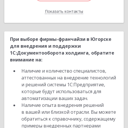
Показать контакты
Назад
При выборе фирмы-франчайзи в Югорске
для внедрения и поддержки
1С:Документооборота холдинга, обратите
внимание на:
Наличие и количество специалистов,
аттестованных на внедрение технологий
и решений системы 1С:Предприятие,
которые будут использоваться для
автоматизации ваших задач.
Наличие опыта внедрения решений
в вашей или близкой отрасли. Вы можете
обратиться к справочнику, содержащему
примеры внедренных партнерами