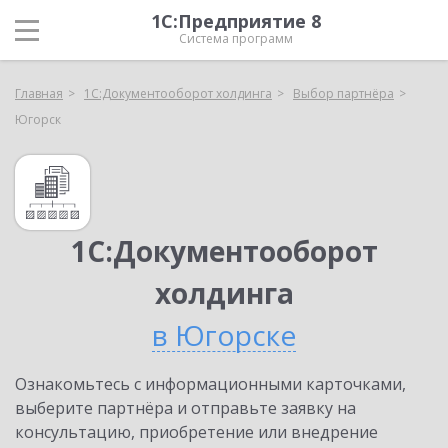
1С:Предприятие 8
Система программ
Главная
1С:Документооборот холдинга
Выбор партнёра
Югорск
1С:Документооборот
холдинга
в Югорске
Ознакомьтесь с информационными карточками,
выберите партнёра и отправьте заявку на
консультацию, приобретение или внедрение