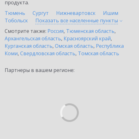
продукта.
Тюмень
Сургут
Нижневартовск
Ишим
Тобольск
Показать все населенные
пункты
Смотрите также:
Россия
,
Тюменская область
,
Архангельская область
,
Красноярский край
,
Курганская область
,
Омская область
,
Республика
Коми
,
Свердловская область
,
Томская область
Партнеры в вашем регионе: