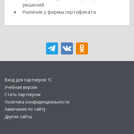
решений.
Наличие у фирмы сертификата
Вход для партнеров 1С
Учебная версия
Стать партнером
Политика конфиденциальности
Замечания по сайту
Другие сайты