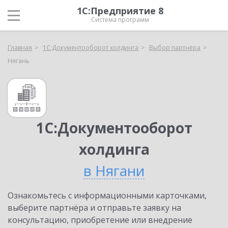
1С:Предприятие 8
Система программ
Главная
1С:Документооборот холдинга
Выбор партнёра
Нягань
1С:Документооборот
холдинга
в Нягани
Ознакомьтесь с информационными карточками,
выберите партнёра и отправьте заявку на
консультацию, приобретение или внедрение