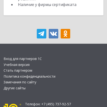
Наличие у фирмы сертификата
Вход для партнеров 1С
Учебная версия
Стать партнером
Политика конфиденциальности
Замечания по сайту
Другие сайты
Телефон:
+7 (495) 737-92-57