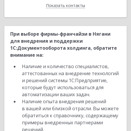
Показать контакты
Назад
При выборе фирмы-франчайзи в Нягани
для внедрения и поддержки
1С:Документооборота холдинга, обратите
внимание на:
Наличие и количество специалистов,
аттестованных на внедрение технологий
и решений системы 1С:Предприятие,
которые будут использоваться для
автоматизации ваших задач.
Наличие опыта внедрения решений
в вашей или близкой отрасли. Вы можете
обратиться к справочнику, содержащему
примеры внедренных партнерами
решений.