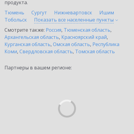
продукта.
Тюмень
Сургут
Нижневартовск
Ишим
Тобольск
Показать все населенные
пункты
Смотрите также:
Россия
,
Тюменская область
,
Архангельская область
,
Красноярский край
,
Курганская область
,
Омская область
,
Республика
Коми
,
Свердловская область
,
Томская область
Партнеры в вашем регионе: