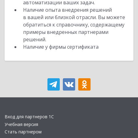
автоматизации ваших задач.
Наличие опыта внедрения решений
в вашей или близкой отрасли. Вы можете
обратиться к справочнику, содержащему
примеры внедренных партнерами
решений.
Наличие у фирмы сертификата
Вход для партнеров 1С
Учебная версия
Стать партнером