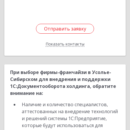
Отправить заявку
Отправить заявку
Показать контакты
Назад
При выборе фирмы-франчайзи в Усолье-
Сибирском для внедрения и поддержки
1С:Документооборота холдинга, обратите
внимание на:
Наличие и количество специалистов,
аттестованных на внедрение технологий
и решений системы 1С:Предприятие,
которые будут использоваться для