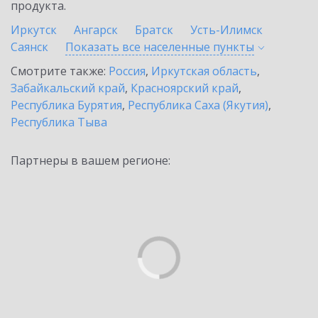
продукта.
Иркутск
Ангарск
Братск
Усть-Илимск
Саянск
Показать все населенные
пункты
Смотрите также:
Россия
,
Иркутская область
,
Забайкальский край
,
Красноярский край
,
Республика Бурятия
,
Республика Саха (Якутия)
,
Республика Тыва
Партнеры в вашем регионе: