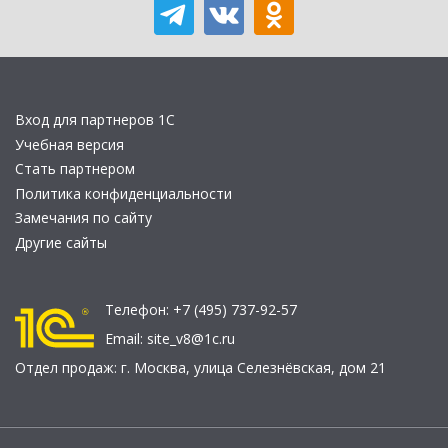
Вход для партнеров 1С
Учебная версия
Стать партнером
Политика конфиденциальности
Замечания по сайту
Другие сайты
Телефон:
+7 (495) 737-92-57
Email:
site_v8@1c.ru
Отдел продаж:
г. Москва
,
улица Селезнёвская, дом 21