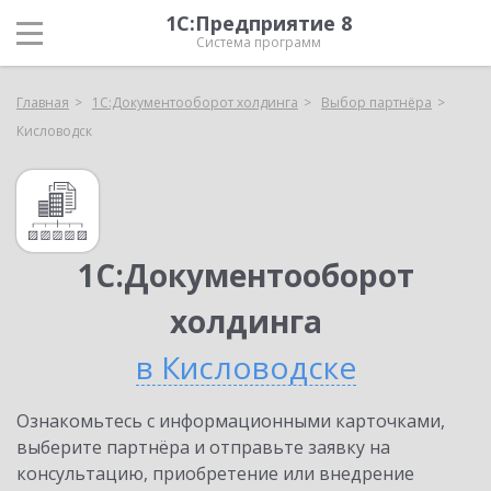
1С:Предприятие 8
Система программ
Главная
1С:Документооборот холдинга
Выбор партнёра
Кисловодск
1С:Документооборот
холдинга
в Кисловодске
Ознакомьтесь с информационными карточками,
выберите партнёра и отправьте заявку на
консультацию, приобретение или внедрение