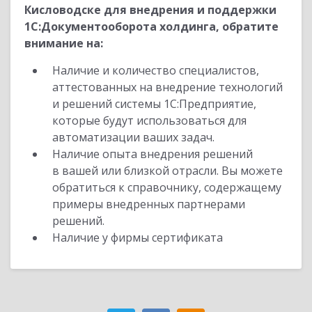
Кисловодске для внедрения и поддержки
1С:Документооборота холдинга, обратите
внимание на:
Наличие и количество специалистов,
аттестованных на внедрение технологий
и решений системы 1С:Предприятие,
которые будут использоваться для
автоматизации ваших задач.
Наличие опыта внедрения решений
в вашей или близкой отрасли. Вы можете
обратиться к справочнику, содержащему
примеры внедренных партнерами
решений.
Наличие у фирмы сертификата