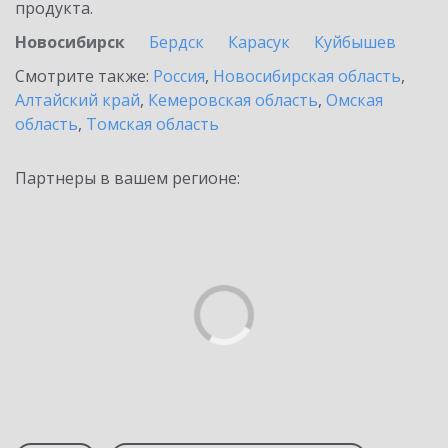
продукта.
Новосибирск
Бердск
Карасук
Куйбышев
Смотрите также:
Россия
,
Новосибирская область
,
Алтайский край
,
Кемеровская область
,
Омская
область
,
Томская область
Партнеры в вашем регионе: