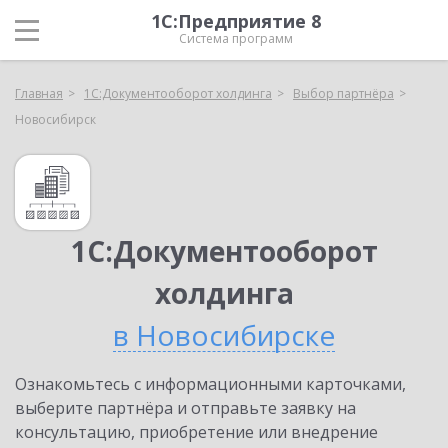
1С:Предприятие 8
Система программ
Главная
1С:Документооборот холдинга
Выбор партнёра
Новосибирск
1С:Документооборот
холдинга
в Новосибирске
Ознакомьтесь с информационными карточками,
выберите партнёра и отправьте заявку на
консультацию, приобретение или внедрение