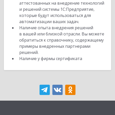
аттестованных на внедрение технологий
и решений системы 1С:Предприятие,
которые будут использоваться для
автоматизации ваших задач.
Наличие опыта внедрения решений
в вашей или близкой отрасли. Вы можете
обратиться к справочнику, содержащему
примеры внедренных партнерами
решений.
Наличие у фирмы сертификата