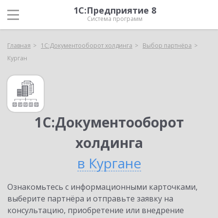
1С:Предприятие 8
Система программ
Главная
1С:Документооборот холдинга
Выбор партнёра
Курган
1С:Документооборот
холдинга
в Кургане
Ознакомьтесь с информационными карточками,
выберите партнёра и отправьте заявку на
консультацию, приобретение или внедрение