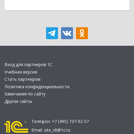
Вход для партнеров 1С
Учебная версия
Стать партнером
Политика конфиденциальности
Замечания по сайту
Другие сайты
Телефон:
+7 (495) 737-92-57
Email:
site_v8@1c.ru