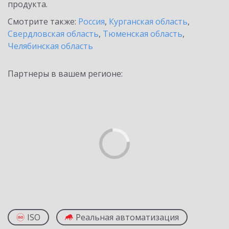
продукта.
Смотрите также:
Россия
,
Курганская область
,
Свердловская область
,
Тюменская область
,
Челябинская область
Партнеры в вашем регионе:
ISO
Реальная автоматизация