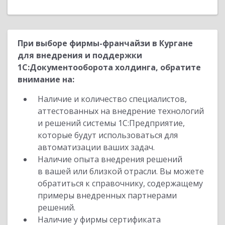
При выборе фирмы-франчайзи в Кургане
для внедрения и поддержки
1С:Документооборота холдинга, обратите
внимание на:
Наличие и количество специалистов,
аттестованных на внедрение технологий
и решений системы 1С:Предприятие,
которые будут использоваться для
автоматизации ваших задач.
Наличие опыта внедрения решений
в вашей или близкой отрасли. Вы можете
обратиться к справочнику, содержащему
примеры внедренных партнерами
решений.
Наличие у фирмы сертификата