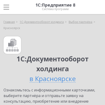
1С:Предприятие 8
Система программ
Главная
1С:Документооборот холдинга
Выбор партнёра
Красноярск
1С:Документооборот
холдинга
в Красноярске
Ознакомьтесь с информационными карточками,
выберите партнёра и отправьте заявку на
консультацию, приобретение или внедрение