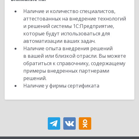
Наличие и количество специалистов,
аттестованных на внедрение технологий
и решений системы 1С:Предприятие,
которые будут использоваться для
автоматизации ваших задач.
Наличие опыта внедрения решений
в вашей или близкой отрасли. Вы можете
обратиться к справочнику, содержащему
примеры внедренных партнерами
решений.
Наличие у фирмы сертификата