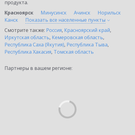
продукта.
Красноярск
Минусинск
Ачинск
Норильск
Канск
Показать все населенные
пункты
Смотрите также:
Россия
,
Красноярский край
,
Иркутская область
,
Кемеровская область
,
Республика Саха (Якутия)
,
Республика Тыва
,
Республика Хакасия
,
Томская область
Партнеры в вашем регионе: