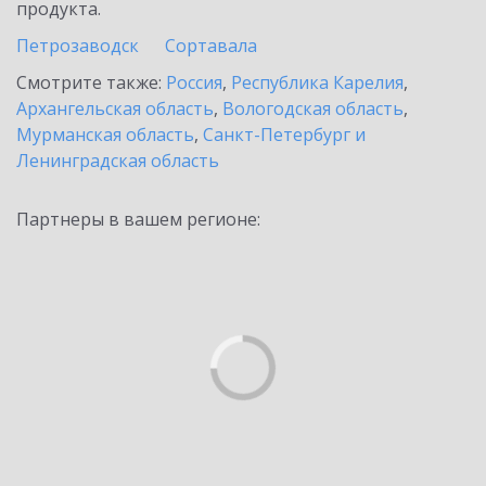
продукта.
Петрозаводск
Сортавала
Смотрите также:
Россия
,
Республика Карелия
,
Архангельская область
,
Вологодская область
,
Мурманская область
,
Санкт-Петербург и
Ленинградская область
Партнеры в вашем регионе: