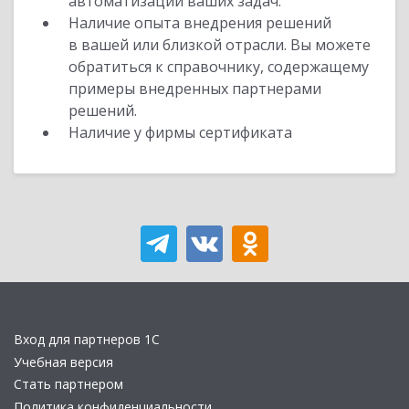
автоматизации ваших задач.
Наличие опыта внедрения решений
в вашей или близкой отрасли. Вы можете
обратиться к справочнику, содержащему
примеры внедренных партнерами
решений.
Наличие у фирмы сертификата
Вход для партнеров 1С
Учебная версия
Стать партнером
Политика конфиденциальности