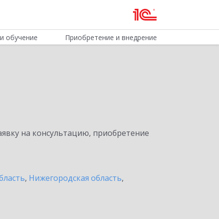
и обучение
Приобретение и внедрение
явку на консультацию, приобретение
бласть
,
Нижегородская область
,