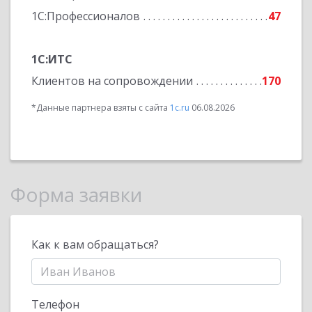
1С:Профессионалов
47
1С:ИТС
Клиентов на сопровождении
170
*Данные партнера взяты с сайта
1c.ru
06.08.2026
Форма заявки
Как к вам обращаться?
Телефон