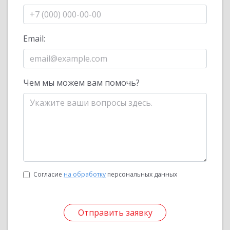
Email:
Чем мы можем вам помочь?
Согласие
на обработку
персональных данных
Отправить заявку