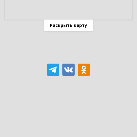
Раскрыть карту