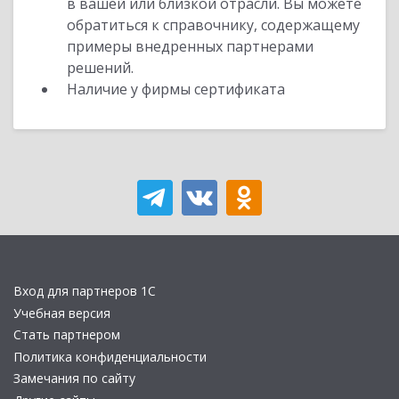
в вашей или близкой отрасли. Вы можете
обратиться к справочнику, содержащему
примеры внедренных партнерами
решений.
Наличие у фирмы сертификата
Вход для партнеров 1С
Учебная версия
Стать партнером
Политика конфиденциальности
Замечания по сайту