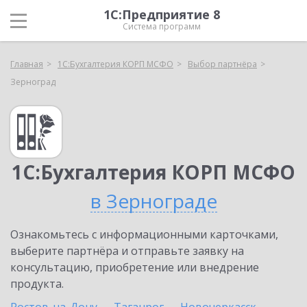
1С:Предприятие 8
Система программ
Главная
1С:Бухгалтерия КОРП МСФО
Выбор партнёра
Зерноград
1С:Бухгалтерия КОРП МСФО
в Зернограде
Ознакомьтесь с информационными карточками,
выберите партнёра и отправьте заявку на
консультацию, приобретение или внедрение
продукта.